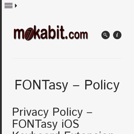
FONTasy – Policy
Privacy Policy –
FONTasy
iOS