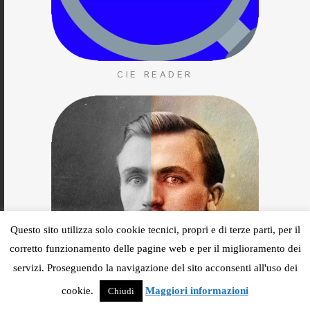
CIE READER
Questo sito utilizza solo cookie tecnici, propri e di terze parti, per il
corretto funzionamento delle pagine web e per il miglioramento dei
servizi. Proseguendo la navigazione del sito acconsenti all'uso dei
cookie.
Maggiori informazioni
Chiudi